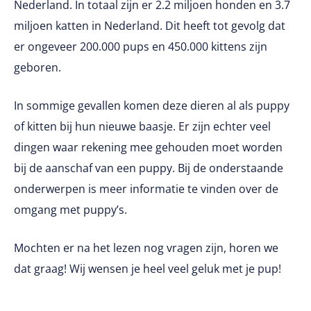
Nederland. In totaal zijn er 2.2 miljoen honden en 3.7
miljoen katten in Nederland. Dit heeft tot gevolg dat
er ongeveer 200.000 pups en 450.000 kittens zijn
geboren.
In sommige gevallen komen deze dieren al als puppy
of kitten bij hun nieuwe baasje. Er zijn echter veel
dingen waar rekening mee gehouden moet worden
bij de aanschaf van een puppy. Bij de onderstaande
onderwerpen is meer informatie te vinden over de
omgang met puppy’s.
Mochten er na het lezen nog vragen zijn, horen we
dat graag! Wij wensen je heel veel geluk met je pup!