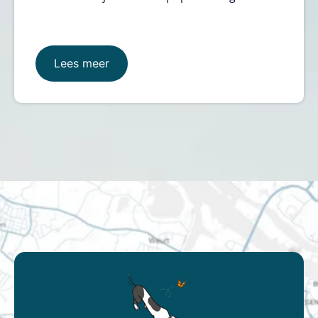
Lees meer