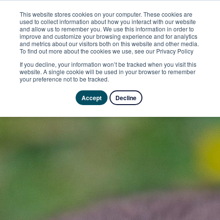
This website stores cookies on your computer. These cookies are
used to collect information about how you interact with our website
and allow us to remember you. We use this information in order to
improve and customize your browsing experience and for analytics
and metrics about our visitors both on this website and other media.
To find out more about the cookies we use, see our Privacy Policy
If you decline, your information won’t be tracked when you visit this
website. A single cookie will be used in your browser to remember
your preference not to be tracked.
Accept
Decline