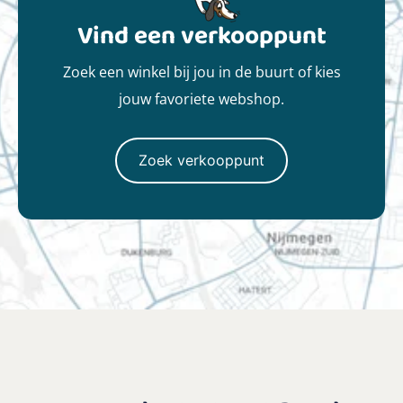
Vind een verkooppunt
Zoek een winkel bij jou in de buurt of kies
jouw favoriete webshop.
Zoek verkooppunt