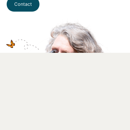
Contact