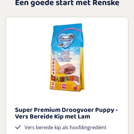
Een goede start met Renske
Super Premium Droogvoer Puppy -
Vers Bereide Kip met Lam
Vers bereide kip als hoofdingrediënt