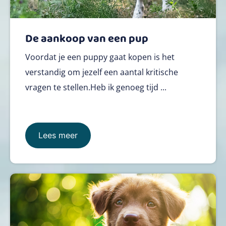
De aankoop van een pup
Voordat je een puppy gaat kopen is het
verstandig om jezelf een aantal kritische
vragen te stellen.Heb ik genoeg tijd ...
Lees meer