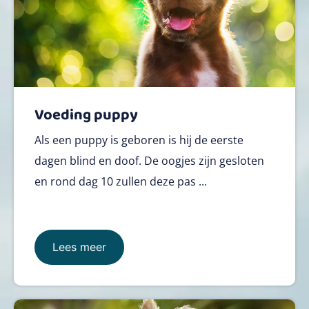
Voeding puppy
Als een puppy is geboren is hij de eerste
dagen blind en doof. De oogjes zijn gesloten
en rond dag 10 zullen deze pas ...
Lees meer