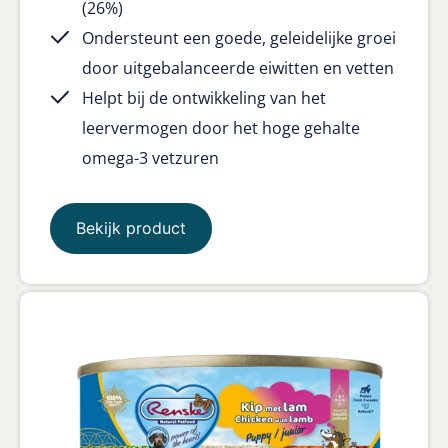
(26%)
Ondersteunt een goede, geleidelijke groei
door uitgebalanceerde eiwitten en vetten
Helpt bij de ontwikkeling van het
leervermogen door het hoge gehalte
omega-3 vetzuren
Bekijk product