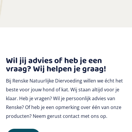
Wil jij advies of heb je een
vraag? Wij helpen je graag!
Bij Renske Natuurlijke Diervoeding willen we écht het
beste voor jouw hond of kat. Wij staan altijd voor je
klaar. Heb je vragen? Wil je persoonlijk advies van
Renske? Of heb je een opmerking over één van onze
producten? Neem gerust contact met ons op.