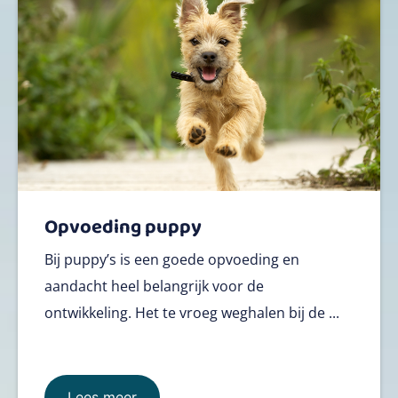
Opvoeding puppy
Bij puppy’s is een goede opvoeding en
aandacht heel belangrijk voor de
ontwikkeling. Het te vroeg weghalen bij de ...
Lees meer