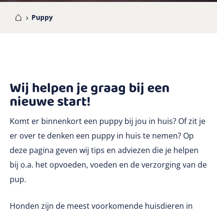
me
Puppy
Wij helpen je graag bij een
nieuwe start!
Komt er binnenkort een puppy bij jou in huis? Of zit je
er over te denken een puppy in huis te nemen? Op
deze pagina geven wij tips en adviezen die je helpen
bij o.a. het opvoeden, voeden en de verzorging van de
pup.
Honden zijn de meest voorkomende huisdieren in