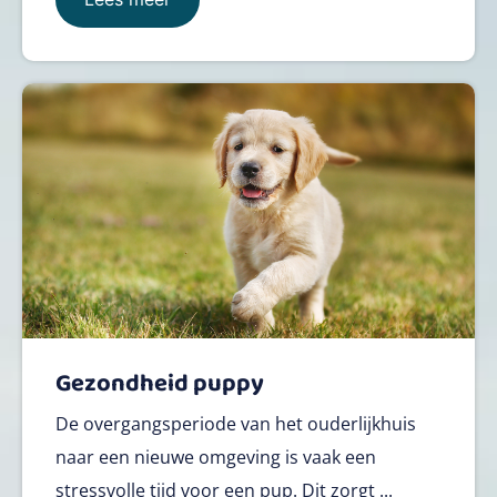
Gezondheid puppy
De overgangsperiode van het ouderlijkhuis
naar een nieuwe omgeving is vaak een
stressvolle tijd voor een pup. Dit zorgt ...