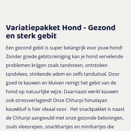
Variatiepakket Hond - Gezond
en sterk gebit
Een gezond gebit is super belangrijk voor jouw hond!
Zonder goede gebitsreiniging kan je hond vervelende
problemen krijgen zoals tandsteen, ontstoken
tandvlees, stinkende adem en zelfs tanduitval. Door
goed te kauwen en kluiven reinigt het gebit van de
hond op natuurlijke wijze. Daarnaast werkt kauwen
ook stressverlagend! Onze Chhurpi himalayan
kauwkluif is hier ideaal voor. Het snackpakket is naast
de Chhurpi aangevuld met onze gezonde beloningen,
zoals vleesrepen, snackhartjes en minihartjes die