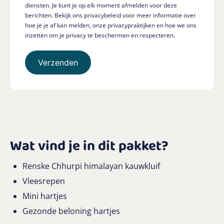
diensten. Je kunt je op elk moment afmelden voor deze
berichten. Bekijk ons privacybeleid voor meer informatie over
hoe je je af kan melden, onze privacypraktijken en hoe we ons
inzetten om je privacy te beschermen en respecteren.
Wat vind je in dit pakket?
Renske Chhurpi himalayan kauwkluif
Vleesrepen
Mini hartjes
Gezonde beloning hartjes