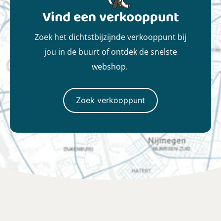
Vind een verkooppunt
Zoek het dichtstbijzijnde verkooppunt bij
jou in de buurt of ontdek de snelste
webshop.
Zoek verkooppunt