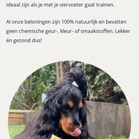
ideaal zijn als je met je viervoeter gaat trainen.
Al onze beloningen zijn 100% natuurlijk en bevatten
geen chemische geur-, kleur- of smaakstoffen. Lekker
én gezond dus!