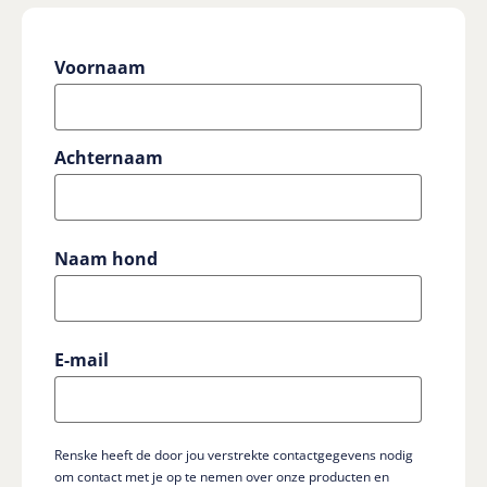
Voornaam
Achternaam
Naam hond
E-mail
Renske heeft de door jou verstrekte contactgegevens nodig
om contact met je op te nemen over onze producten en