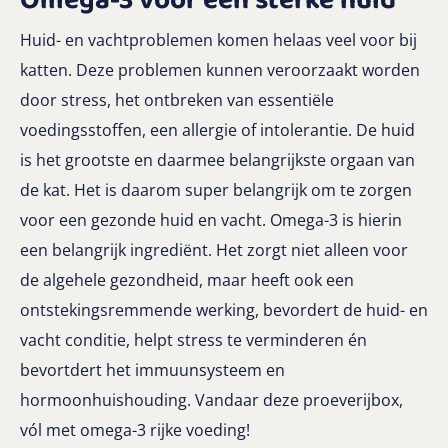
Omega-3 voor een sterke huid
Huid- en vachtproblemen komen helaas veel voor bij
katten. Deze problemen kunnen veroorzaakt worden
door stress, het ontbreken van essentiële
voedingsstoffen, een allergie of intolerantie. De huid
is het grootste en daarmee belangrijkste orgaan van
de kat. Het is daarom super belangrijk om te zorgen
voor een gezonde huid en vacht. Omega-3 is hierin
een belangrijk ingrediënt. Het zorgt niet alleen voor
de algehele gezondheid, maar heeft ook een
ontstekingsremmende werking, bevordert de huid- en
vacht conditie, helpt stress te verminderen én
bevortdert het immuunsysteem en
hormoonhuishouding. Vandaar deze proeverijbox,
vól met omega-3 rijke voeding!