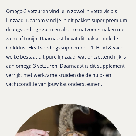
Omega-3 vetzuren vind je in zowel in vette vis als
lijnzaad. Daarom vind je in dit pakket super premium
droogvoeding - zalm en al onze natvoer smaken met
zalm of tonijn. Daarnaast bevat dit pakket ook de
Golddust Heal voedingssupplement. 1. Huid & vacht
welke bestaat uit pure lijnzaad, wat ontzettend rijk is
aan omega-3 vetzuren. Daarnaast is dit supplement
verrijkt met werkzame kruiden die de huid- en
vachtconditie van jouw kat ondersteunen.