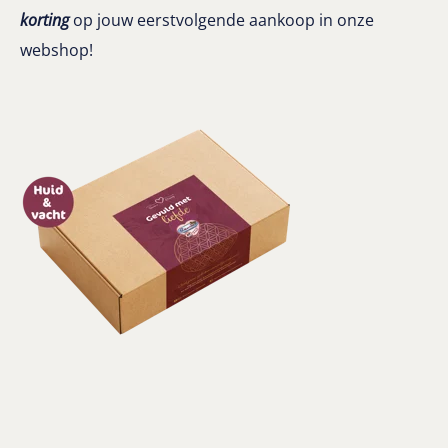
korting
op jouw eerstvolgende aankoop in onze
webshop!