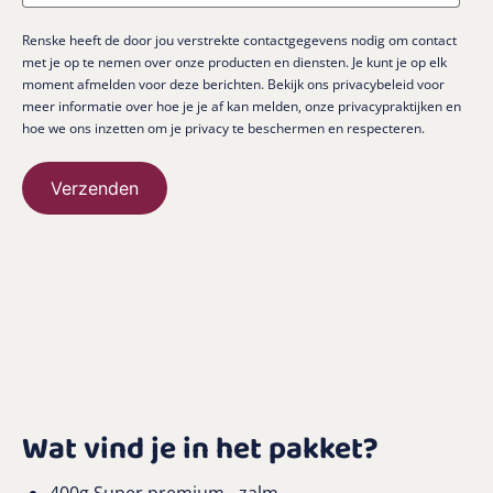
Renske heeft de door jou verstrekte contactgegevens nodig om contact
met je op te nemen over onze producten en diensten. Je kunt je op elk
moment afmelden voor deze berichten. Bekijk ons privacybeleid voor
meer informatie over hoe je je af kan melden, onze privacypraktijken en
hoe we ons inzetten om je privacy te beschermen en respecteren.
Wat vind je in het pakket?