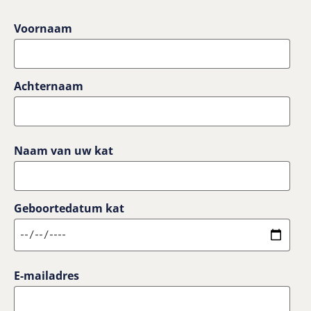
Voornaam
Achternaam
Naam van uw kat
Geboortedatum kat
E-mailadres