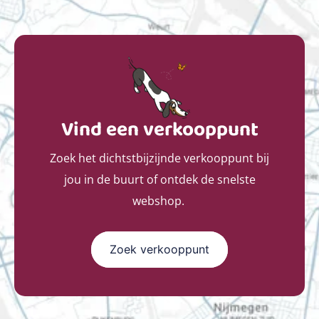
Vind een verkooppunt
Zoek het dichtstbijzijnde verkooppunt bij
jou in de buurt of ontdek de snelste
webshop.
Zoek verkooppunt