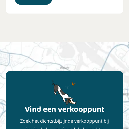
Vind een verkooppunt
Zoek het dichtstbijzijnde verkooppunt bij