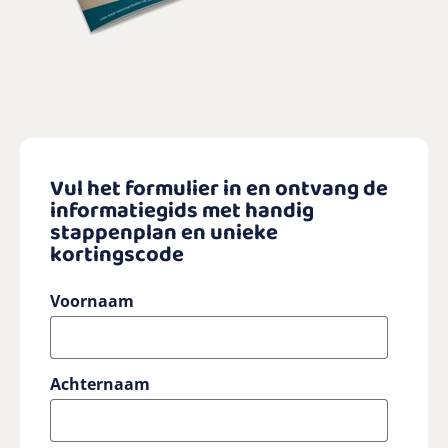
Vul het formulier in en ontvang de
informatiegids met handig
stappenplan en unieke
kortingscode
Voornaam
Achternaam