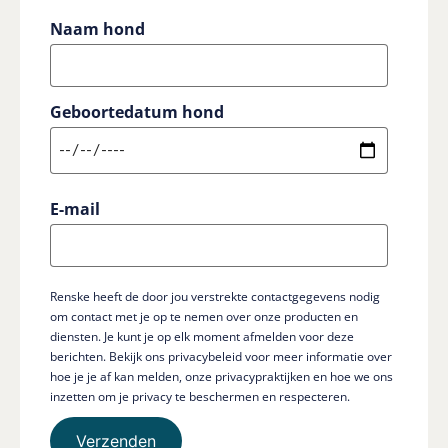
Naam hond
Geboortedatum hond
E-mail
Renske heeft de door jou verstrekte contactgegevens nodig
om contact met je op te nemen over onze producten en
diensten. Je kunt je op elk moment afmelden voor deze
berichten. Bekijk ons privacybeleid voor meer informatie over
hoe je je af kan melden, onze privacypraktijken en hoe we ons
inzetten om je privacy te beschermen en respecteren.