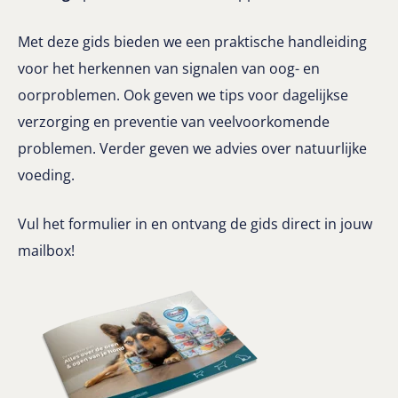
Met deze gids bieden we een praktische handleiding
voor het herkennen van signalen van oog- en
oorproblemen. Ook geven we tips voor dagelijkse
verzorging en preventie van veelvoorkomende
problemen. Verder geven we advies over natuurlijke
voeding.
Vul het formulier in en ontvang de gids direct in jouw
mailbox!